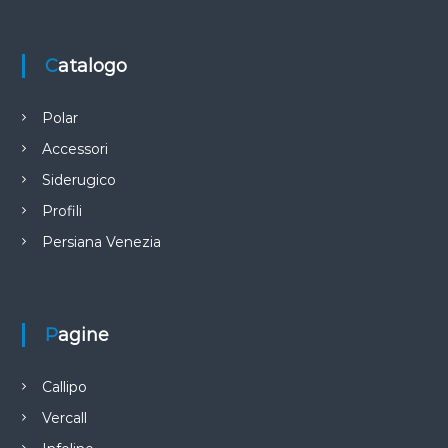
Catalogo
Polar
Accessori
Siderugico
Profili
Persiana Venezia
Pagine
Callipo
Vercall